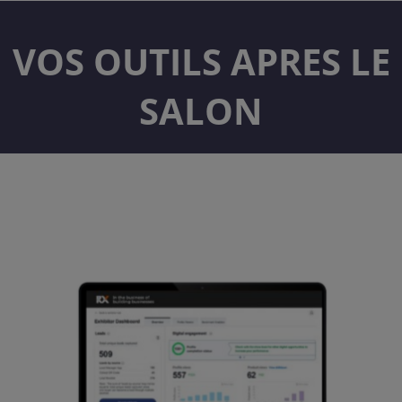
VOS OUTILS APRES LE
SALON