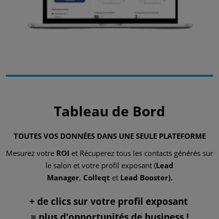
Tableau de Bord
TOUTES VOS DONNÉES DANS UNE SEULE PLATEFORME
Mesurez votre
ROI
et Récuperez tous les contacts générés sur
le salon et votre profil exposant (
Lead
Manager
,
Colleqt
et
Lead Booster).
+ de clics sur votre profil exposant
= plus d'opportunités de business !