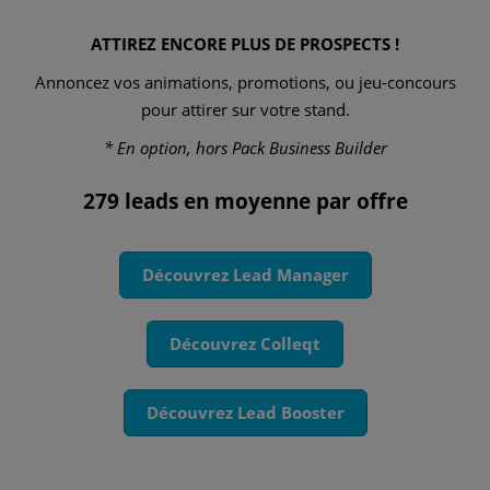
ATTIREZ ENCORE PLUS DE PROSPECTS !
Annoncez vos animations, promotions, ou jeu-concours
pour attirer sur votre stand.
* En option, hors Pack Business Builder
279 leads en moyenne par offre
Découvrez Lead Manager
Découvrez Colleqt
Découvrez Lead Booster