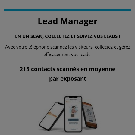
Lead Manager
EN UN SCAN, COLLECTEZ ET SUIVEZ VOS LEADS !
Avec votre téléphone scannez les visiteurs, collectez et gérez
efficacement vos leads.
215 contacts scannés en moyenne
par exposant