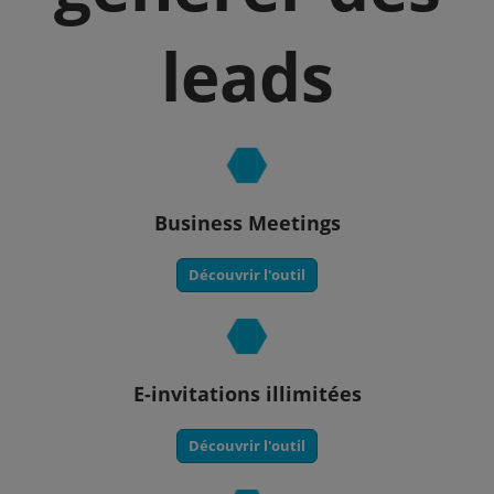
leads
Business Meetings
Découvrir l'outil
E-invitations illimitées
Découvrir l'outil