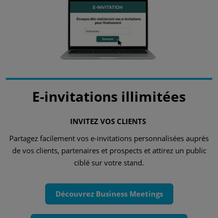
E-invitations illimitées
INVITEZ VOS CLIENTS
Partagez facilement vos e-invitations personnalisées auprès
de vos clients, partenaires et prospects et attirez un public
ciblé sur votre stand.
Découvrez Business Meetings