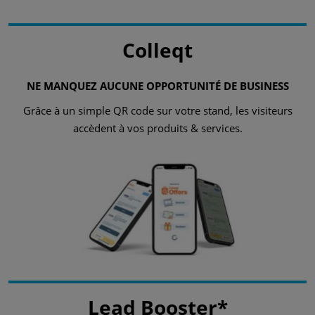
Colleqt
NE MANQUEZ AUCUNE OPPORTUNITÉ DE BUSINESS
Grâce à un simple QR code sur votre stand, les visiteurs
accèdent à vos produits & services.
Lead Booster*