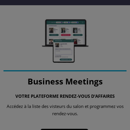
Business Meetings
VOTRE PLATEFORME RENDEZ-VOUS D’AFFAIRES
Accédez à la liste des visteurs du salon et programmez vos
rendez-vous.