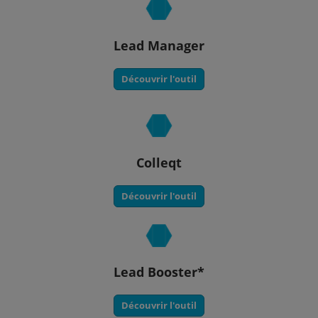
Lead Manager
Découvrir l'outil
Colleqt
Découvrir l'outil
Lead Booster*
Découvrir l'outil