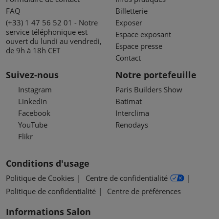
FAQ
Billetterie
(+33) 1 47 56 52 01 - Notre
Exposer
service téléphonique est
Espace exposant
ouvert du lundi au vendredi,
Espace presse
de 9h à 18h CET
Contact
Suivez-nous
Notre portefeuille
Instagram
Paris Builders Show
LinkedIn
Batimat
Facebook
Interclima
YouTube
Renodays
Flikr
Conditions d'usage
Politique de Cookies
Centre de confidentialité
Politique de confidentialité
Centre de préférences
Informations Salon