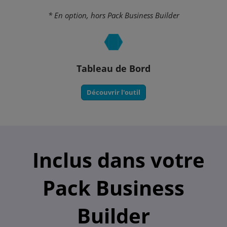
* En option, hors Pack Business Builder
Tableau de Bord
Découvrir l'outil
Inclus dans votre
Pack Business
Builder