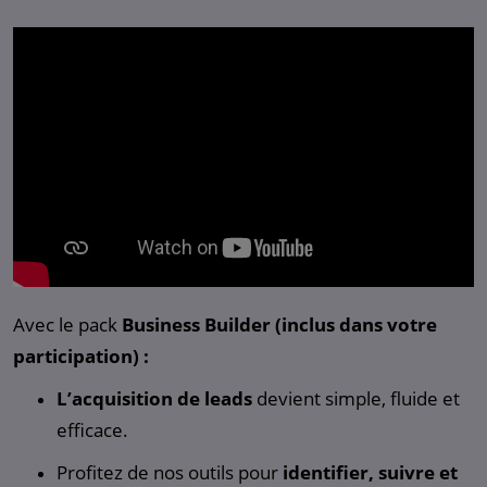
Avec le pack
Business Builder (inclus dans votre
participation) :
L’acquisition de leads
devient simple, fluide et
efficace.
Profitez de nos outils pour
identifier, suivre et