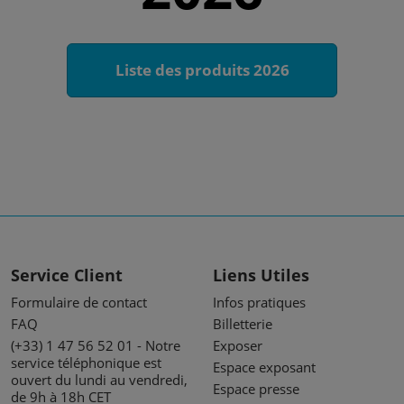
Liste des produits 2026
Service Client
Liens Utiles
Formulaire de contact
Infos pratiques
FAQ
Billetterie
(+33) 1 47 56 52 01 - Notre
Exposer
service téléphonique est
Espace exposant
ouvert du lundi au vendredi,
Espace presse
de 9h à 18h CET