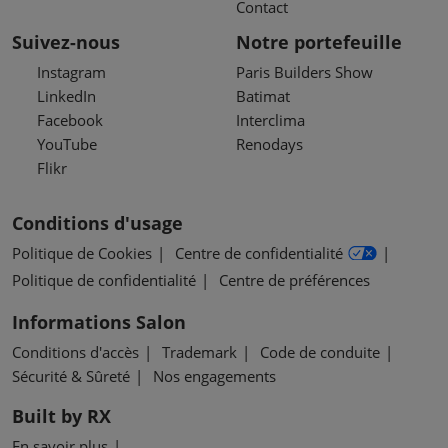
Contact
Suivez-nous
Notre portefeuille
Instagram
Paris Builders Show
LinkedIn
Batimat
Facebook
Interclima
YouTube
Renodays
Flikr
Conditions d'usage
Politique de Cookies
Centre de confidentialité
Politique de confidentialité
Centre de préférences
Informations Salon
Conditions d'accès
Trademark
Code de conduite
Sécurité & Sûreté
Nos engagements
Built by RX
En savoir plus